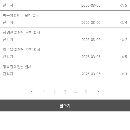
관리자
2026-03-06
5
박문영회원님 모친 별세
관리자
2026-03-06
4
장경환 회원님 모친 별세
관리자
2026-03-06
2
이순욱 회원님 모친 별세
관리자
2026-03-06
5
정복길회원님 별세
관리자
2026-03-06
3
1
2
3
4
5
글쓰기