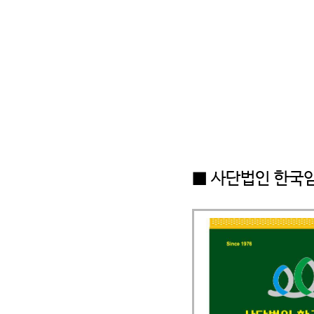
■ 사단법인 한국